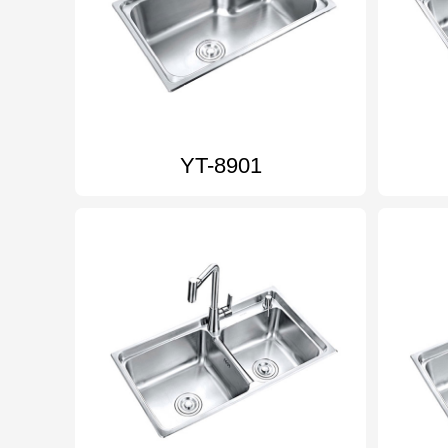
YT-8901