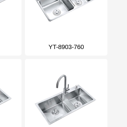
YT-8903-760