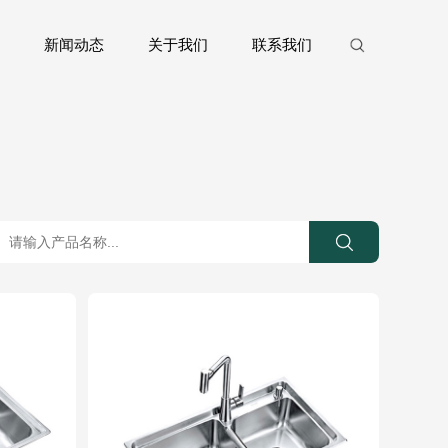
新闻动态
关于我们
联系我们