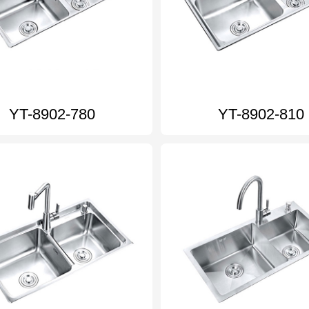
YT-8902-780
YT-8902-810