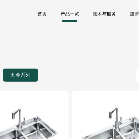
首页
产品一览
技术与服务
加盟
五金系列