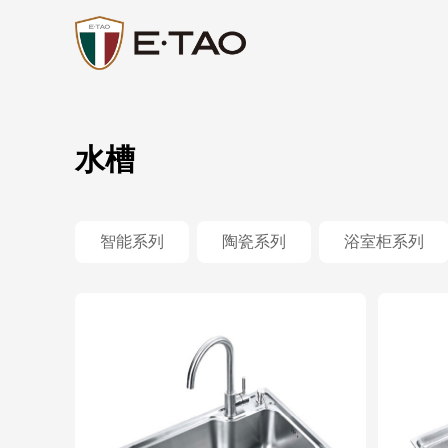
水槽
智能系列
陶瓷系列
浴室柜系列